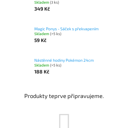
Skladem
(3 ks)
349 Kč
Magic Ponys - Sáček s překvapením
Skladem
(>5 ks)
59 Kč
Nástěnné hodiny Pokémon 24cm
Skladem
(>5 ks)
188 Kč
Produkty teprve připravujeme.