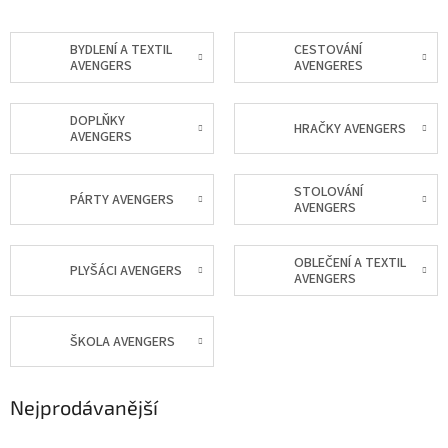
BYDLENÍ A TEXTIL
CESTOVÁNÍ
AVENGERS
AVENGERES
DOPLŇKY
HRAČKY AVENGERS
AVENGERS
STOLOVÁNÍ
PÁRTY AVENGERS
AVENGERS
OBLEČENÍ A TEXTIL
PLYŠÁCI AVENGERS
AVENGERS
ŠKOLA AVENGERS
Nejprodávanější