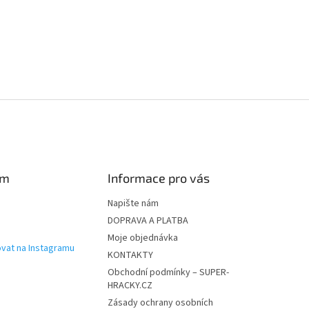
am
Informace pro vás
Napište nám
DOPRAVA A PLATBA
Moje objednávka
vat na Instagramu
KONTAKTY
Obchodní podmínky – SUPER-
HRACKY.CZ
Zásady ochrany osobních