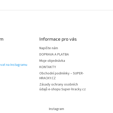
am
Informace pro vás
Napište nám
DOPRAVA A PLATBA
Moje objednávka
vat na Instagramu
KONTAKTY
Obchodní podmínky – SUPER-
HRACKY.CZ
Zásady ochrany osobních
údajů e-shopu Super-hracky.cz
Instagram