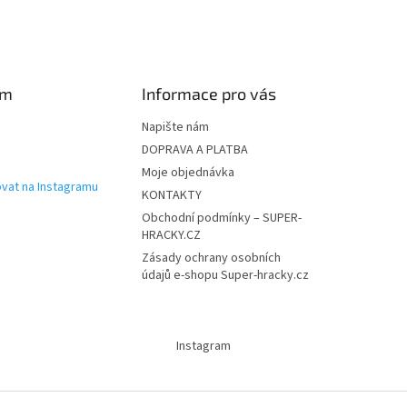
am
Informace pro vás
Napište nám
DOPRAVA A PLATBA
Moje objednávka
vat na Instagramu
KONTAKTY
Obchodní podmínky – SUPER-
HRACKY.CZ
Zásady ochrany osobních
údajů e-shopu Super-hracky.cz
Instagram