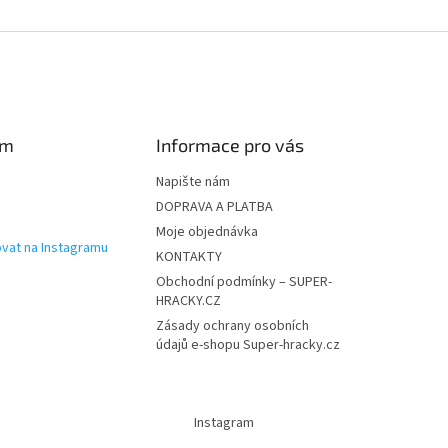
am
Informace pro vás
Napište nám
DOPRAVA A PLATBA
Moje objednávka
vat na Instagramu
KONTAKTY
Obchodní podmínky – SUPER-
HRACKY.CZ
Zásady ochrany osobních
údajů e-shopu Super-hracky.cz
Instagram