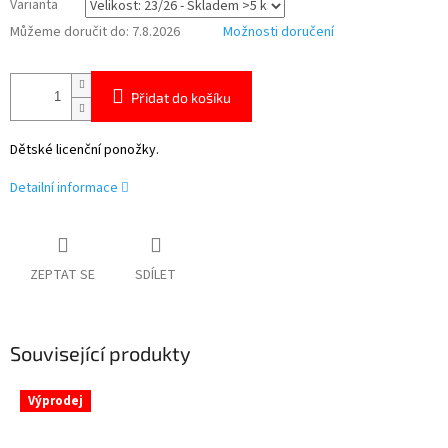
Varianta
Můžeme doručit do:
7.8.2026
Možnosti doručení
Přidat do košíku
Dětské licenční ponožky.
Detailní informace
ZEPTAT SE
SDÍLET
Související produkty
Výprodej