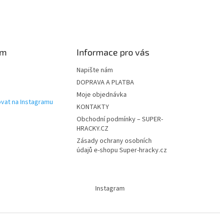
am
Informace pro vás
Napište nám
DOPRAVA A PLATBA
Moje objednávka
vat na Instagramu
KONTAKTY
Obchodní podmínky – SUPER-
HRACKY.CZ
Zásady ochrany osobních
údajů e-shopu Super-hracky.cz
Instagram