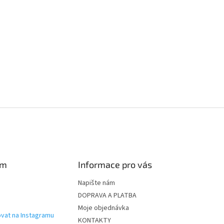
am
Informace pro vás
Napište nám
DOPRAVA A PLATBA
Moje objednávka
vat na Instagramu
KONTAKTY