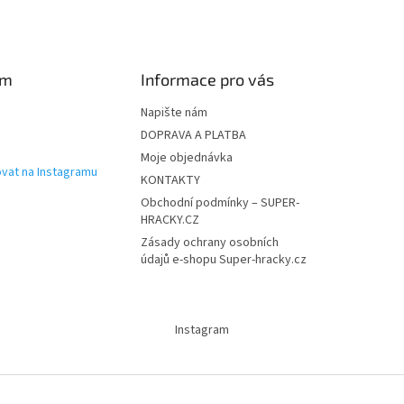
am
Informace pro vás
Napište nám
DOPRAVA A PLATBA
Moje objednávka
vat na Instagramu
KONTAKTY
Obchodní podmínky – SUPER-
HRACKY.CZ
Zásady ochrany osobních
údajů e-shopu Super-hracky.cz
Instagram