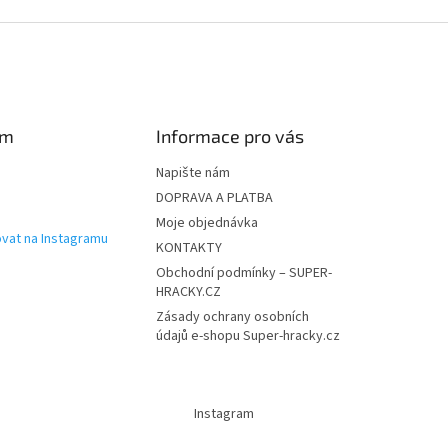
am
Informace pro vás
Napište nám
DOPRAVA A PLATBA
Moje objednávka
vat na Instagramu
KONTAKTY
Obchodní podmínky – SUPER-
HRACKY.CZ
Zásady ochrany osobních
údajů e-shopu Super-hracky.cz
Instagram